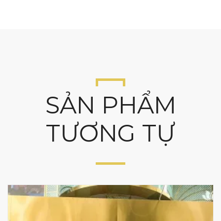
SẢN PHẨM
TƯƠNG TỰ