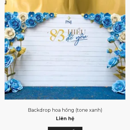
Backdrop hoa hồng (tone xanh)
Liên hệ