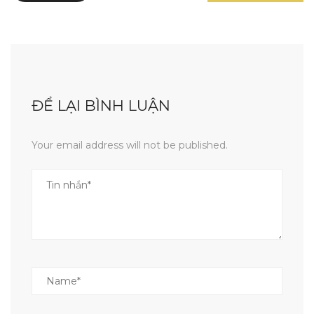
ĐỂ LẠI BÌNH LUẬN
Your email address will not be published.