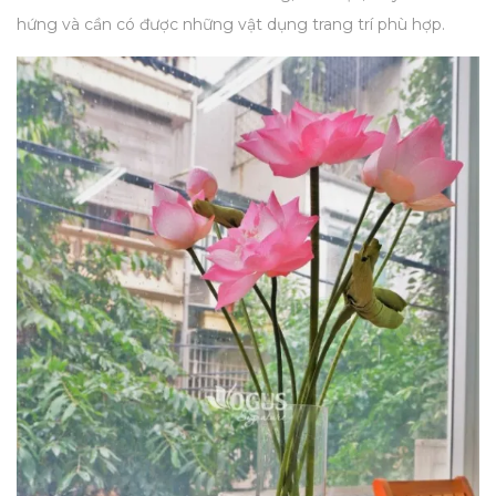
hứng và cần có được những vật dụng trang trí phù hợp.