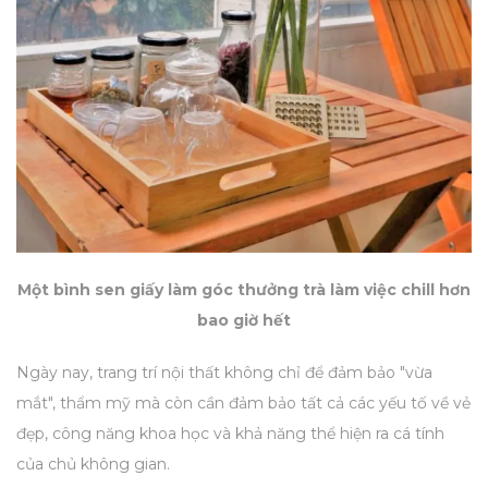
Một bình sen giấy làm góc thưởng trà làm việc chill hơn
bao giờ hết
Ngày nay, trang trí nội thất không chỉ để đảm bảo "vừa
mắt", thẩm mỹ mà còn cần đảm bảo tất cả các yếu tố về vẻ
đẹp, công năng khoa học và khả năng thể hiện ra cá tính
của chủ không gian.