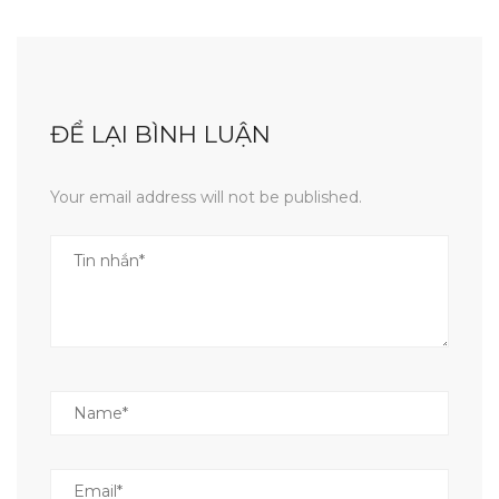
ĐỂ LẠI BÌNH LUẬN
Your email address will not be published.