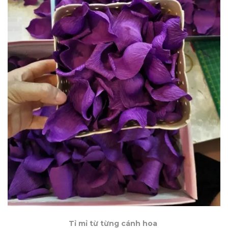
Tỉ mỉ từ từng cánh hoa