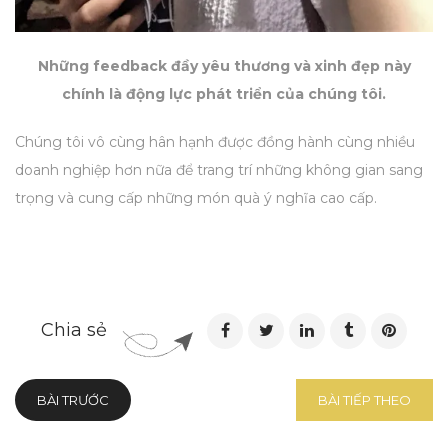
Những feedback đầy yêu thương và xinh đẹp này
chính là động lực phát triển của chúng tôi.
Chúng tôi vô cùng hân hạnh được đồng hành cùng nhiều
doanh nghiệp hơn nữa để trang trí những không gian sang
trọng và cung cấp những món quà ý nghĩa cao cấp.
Chia sẻ
BÀI TRƯỚC
BÀI TIẾP THEO