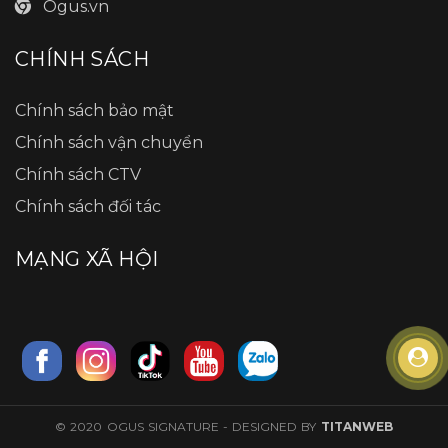
Ogus.vn
CHÍNH SÁCH
Chính sách bảo mật
Chính sách vận chuyển
Chính sách CTV
Chính sách đối tác
MẠNG XÃ HỘI
© 2020 OGUS SIGNATURE - DESIGNED BY
TITANWEB