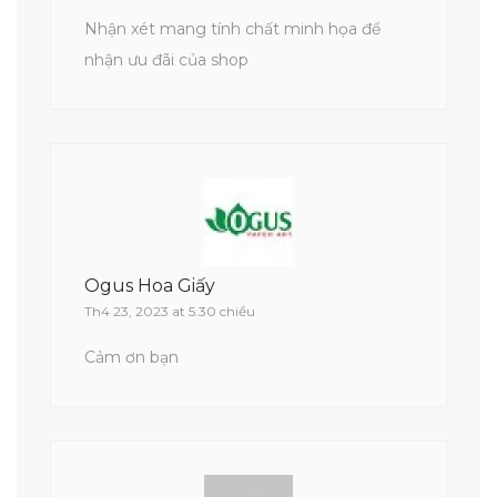
Nhận xét mang tính chất minh họa để
nhận ưu đãi của shop
Ogus Hoa Giấy
Th4 23, 2023 at 5:30 chiều
Cảm ơn bạn