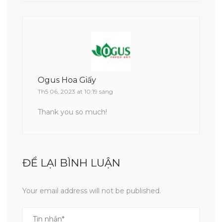
Ogus Hoa Giấy
Th5 06, 2023 at 10:19 sáng
Thank you so much!
ĐỂ LẠI BÌNH LUẬN
Your email address will not be published.