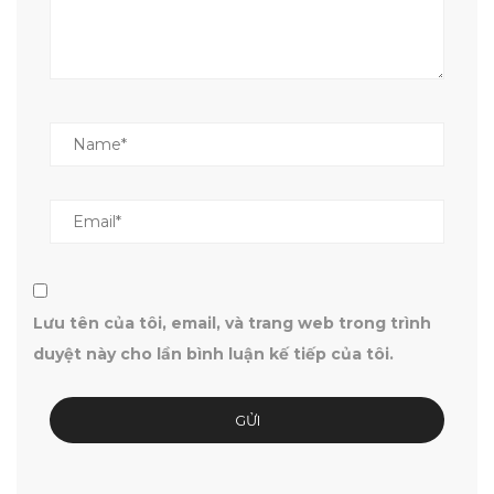
Lưu tên của tôi, email, và trang web trong trình
duyệt này cho lần bình luận kế tiếp của tôi.