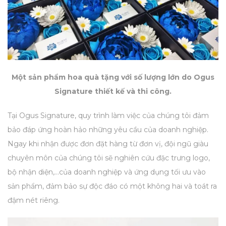
Một sản phẩm hoa quà tặng với số lượng lớn do Ogus
Signature thiết kế và thi công.
Tại Ogus Signature, quy trình làm việc của chúng tôi đảm
bảo đáp ứng hoàn hảo những yêu cầu của doanh nghiệp.
Ngay khi nhận được đơn đặt hàng từ đơn vị, đội ngũ giàu
chuyên môn của chúng tôi sẽ nghiên cứu đặc trưng logo,
bộ nhận diện,...của doanh nghiệp và ứng dụng tối ưu vào
sản phẩm, đảm bảo sự độc đáo có một không hai và toát ra
đậm nét riêng.