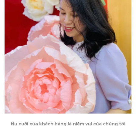
Nụ cười của khách hàng là niềm vui của chúng tôi