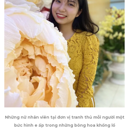
Những nữ nhân viên tại đơn vị tranh thủ mỗi người một
bức hình e ấp trong những bông hoa khổng lồ