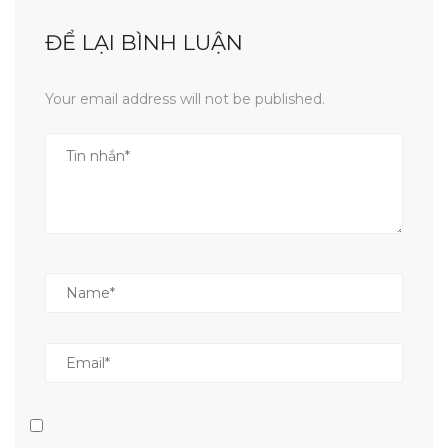
ĐỂ LẠI BÌNH LUẬN
Your email address will not be published.