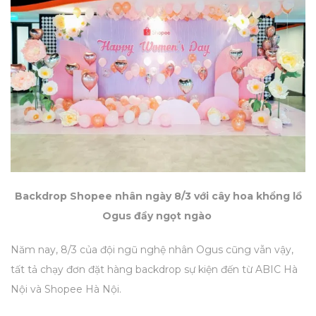
Backdrop Shopee nhân ngày 8/3 với cây hoa khổng lồ
Ogus đầy ngọt ngào
Năm nay, 8/3 của đội ngũ nghệ nhân Ogus cũng vẫn vậy,
tất tả chạy đơn đặt hàng backdrop sự kiện đến từ ABIC Hà
Nội và Shopee Hà Nội.