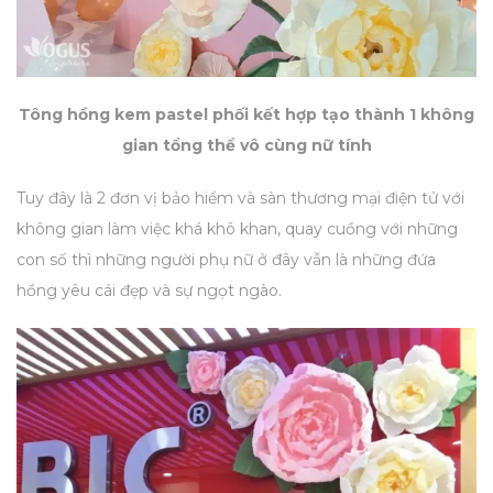
Tông hồng kem pastel phối kết hợp tạo thành 1 không
gian tổng thể vô cùng nữ tính
Tuy đây là 2 đơn vị bảo hiểm và sàn thương mại điện tử với
không gian làm việc khá khô khan, quay cuồng với những
con số thì những người phụ nữ ở đây vẫn là những đứa
hồng yêu cái đẹp và sự ngọt ngào.