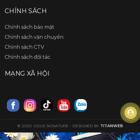
CHÍNH SÁCH
Chính sách bảo mật
Chính sách vận chuyển
Chính sách CTV
Chính sách đối tác
MẠNG XÃ HỘI
© 2020 OGUS SIGNATURE - DESIGNED BY
TITANWEB