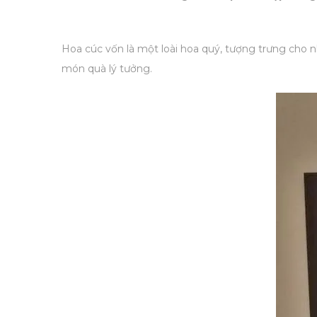
Hoa cúc vốn là một loài hoa quý, tượng trưng cho n
món quà lý tưởng.