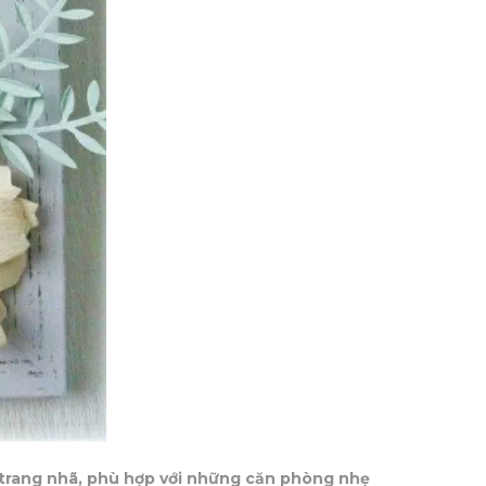
 trang nhã, phù hợp với những căn phòng nhẹ