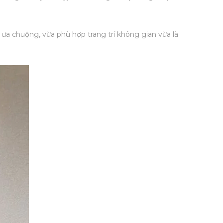
 ưa chuộng, vừa phù hợp trang trí không gian vừa là