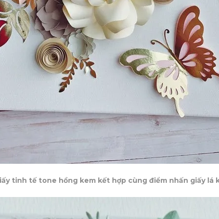
ấy tinh tế tone hồng kem kết hợp cùng điểm nhấn giấy lá k