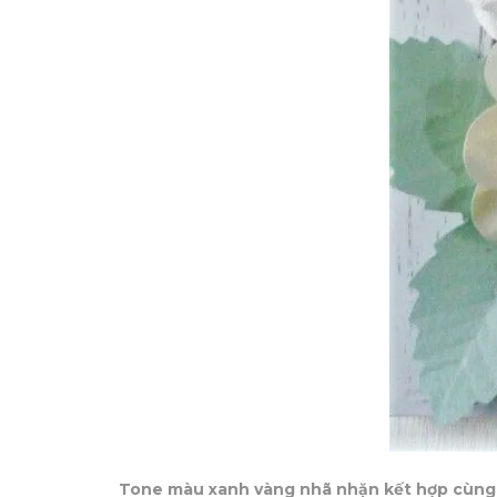
Tone màu xanh vàng nhã nhặn kết hợp cùng n