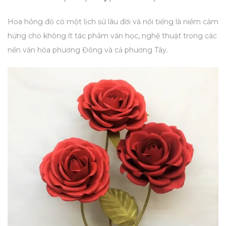
Hoa hồng đỏ có một lịch sử lâu đời và nổi tiếng là niềm cảm
hứng cho không ít tác phẩm văn học, nghệ thuật trong các
nền văn hóa phương Đông và cả phương Tây.