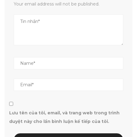
Your email address will not be published.
Lưu tên của tôi, email, và trang web trong trình
duyệt này cho lần bình luận kế tiếp của tôi.