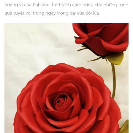
hương vị của tình yêu, trở thành cảm hứng cho những món
quà tuyệt vời trong ngày trọng đại của đôi lứa.