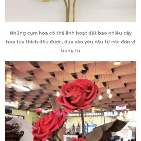
Những cụm hoa có thể linh hoạt đặt bao nhiêu cây
hoa tùy thích đều được, dựa vào yêu cầu từ các đơn vị
trang trí