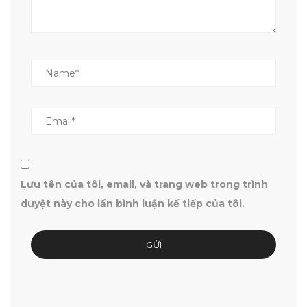
Lưu tên của tôi, email, và trang web trong trình
duyệt này cho lần bình luận kế tiếp của tôi.