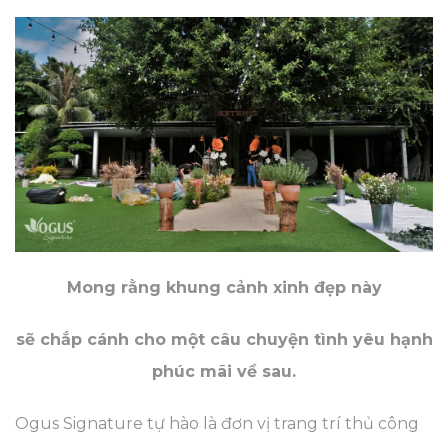
Mong rằng khung cảnh xinh đẹp này
sẽ chắp cánh cho một câu chuyện tình yêu hạnh
phúc mãi về sau.
Ogus Signature tự hào là đơn vị trang trí thủ công