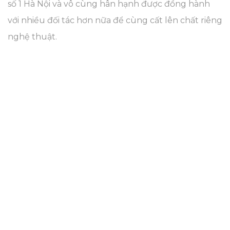
số 1 Hà Nội và vô cùng hân hạnh được đồng hành
với nhiều đối tác hơn nữa để cùng cất lên chất riêng
nghệ thuật.