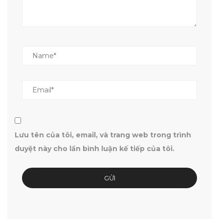
Lưu tên của tôi, email, và trang web trong trình
duyệt này cho lần bình luận kế tiếp của tôi.