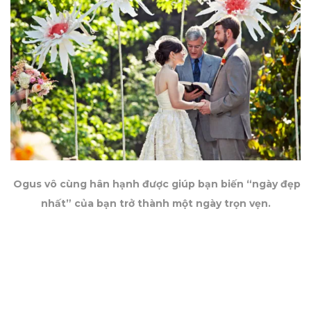
Ogus vô cùng hân hạnh được giúp bạn biến “ngày đẹp
nhất” của bạn
trở thành một ngày trọn vẹn.