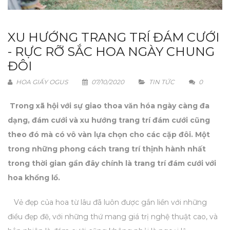
XU HƯỚNG TRANG TRÍ ĐÁM CƯỚI
- RỰC RỠ SẮC HOA NGÀY CHUNG
ĐÔI
HOA GIẤY OGUS
07/10/2020
TIN TỨC
0
Trong xã hội với sự giao thoa văn hóa ngày càng đa
dạng, đám cưới và xu hướng trang trí đám cưới cũng
theo đó mà có vô vàn lựa chọn cho các cặp đôi. Một
trong những phong cách trang trí thịnh hành nhất
trong thời gian gần đây chính là trang trí đám cưới với
hoa khổng lồ.
Vẻ đẹp của hoa từ lâu đã luôn được gắn liền với những
điều đẹp đẽ, với những thứ mang giá trị nghệ thuật cao, và