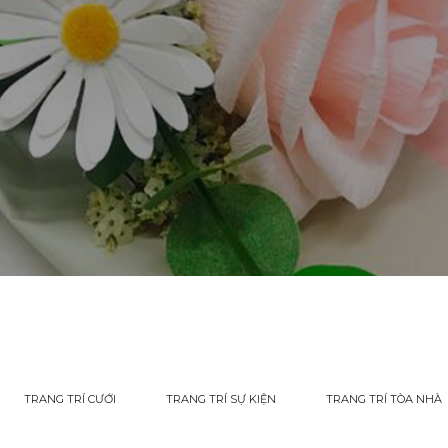
TRANG TRÍ CƯỚI
TRANG TRÍ SỰ KIỆN
TRANG TRÍ TÒA NHÀ