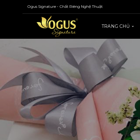
Ogus Signature - Chất Riêng Nghệ Thuật
TRANG CHỦ