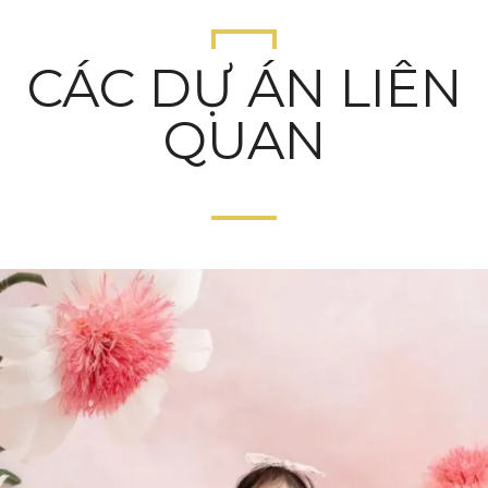
CÁC DỰ ÁN LIÊN
QUAN