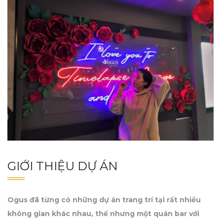
GIỚI THIỆU DỰ ÁN
Ogus đã từng có những dự án trang trí tại rất nhiều
không gian khác nhau, thế nhưng một quán bar với