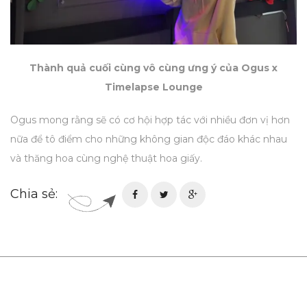
Thành quả cuối cùng vô cùng ưng ý của Ogus x
Timelapse Lounge
Ogus mong rằng sẽ có cơ hội hợp tác với nhiều đơn vị hơn
nữa để tô điểm cho những không gian độc đáo khác nhau
và thăng hoa cùng nghệ thuật hoa giấy.
Chia sẻ: