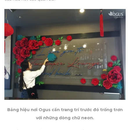
Bảng hiệu nơi Ogus cần trang trí trước đó trống trơn
với những dòng chữ neon.